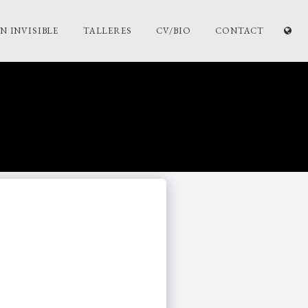
 INVISIBLE
TALLERES
CV/BIO
CONTACT