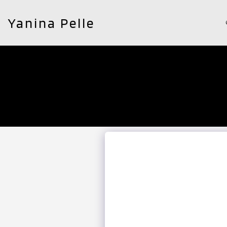
Yanina Pelle