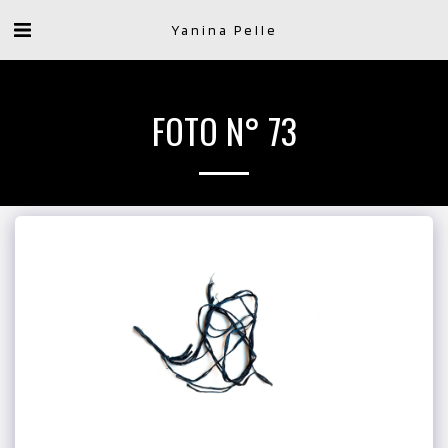
Yanina Pelle
FOTO N° 73