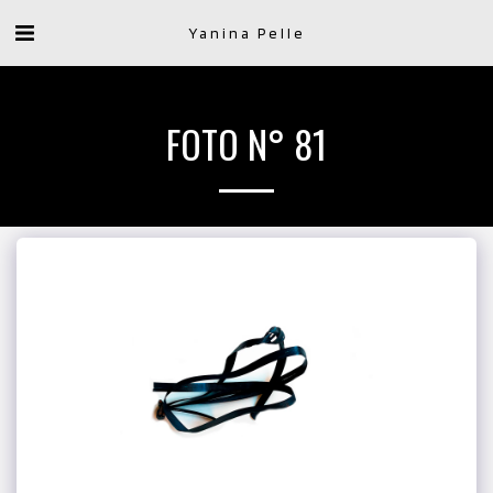
Yanina Pelle
FOTO N° 81