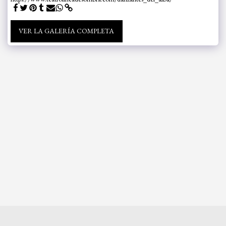
VER LA GALERÍA COMPLETA