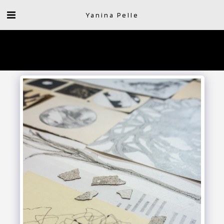
Yanina Pelle