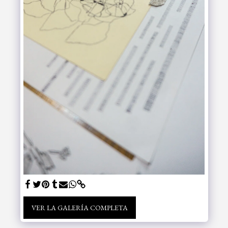
VER LA GALERÍA COMPLETA