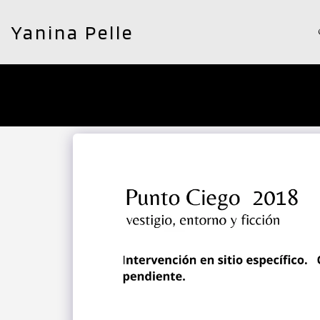
Yanina Pelle