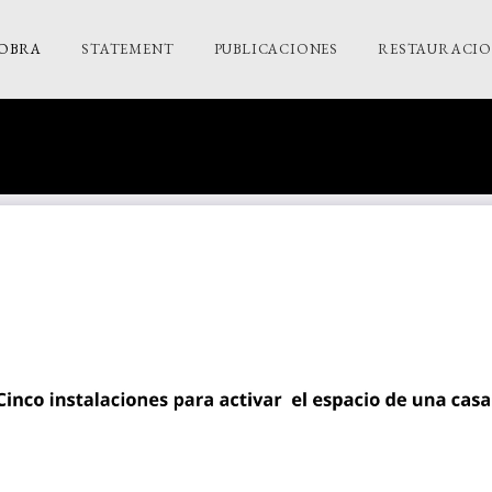
OBRA
STATEMENT
PUBLICACIONES
RESTAURACION