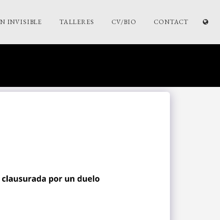
 INVISIBLE
TALLERES
CV/BIO
CONTACT