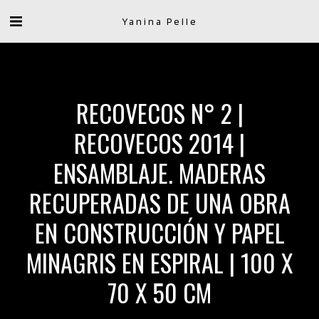
Yanina Pelle
RECOVECOS N° 2 |
RECOVECOS 2014 |
ENSAMBLAJE. MADERAS
RECUPERADAS DE UNA OBRA
EN CONSTRUCCIÓN Y PAPEL
MINAGRIS EN ESPIRAL | 100 X
70 X 50 CM