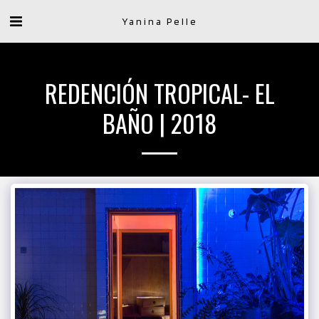
Yanina Pelle
REDENCIÓN TROPICAL- EL
BAÑO | 2018