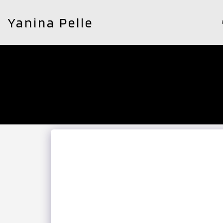
Yanina Pelle