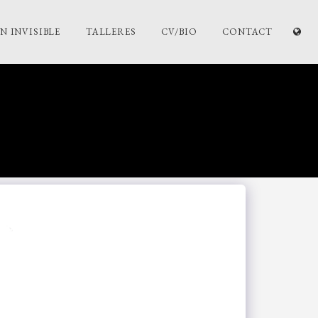
 INVISIBLE
TALLERES
CV/BIO
CONTACT