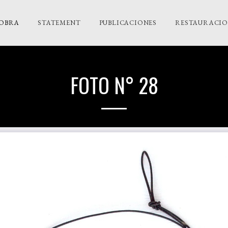
OBRA
STATEMENT
PUBLICACIONES
RESTAURACION
FOTO N° 28