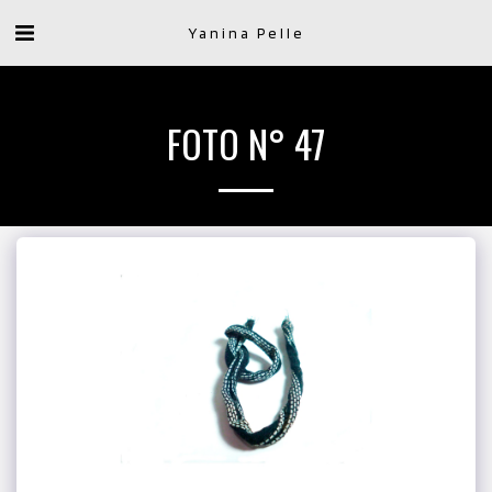
Yanina Pelle
FOTO N° 47