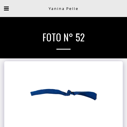
Yanina Pelle
FOTO N° 52