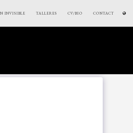
 INVISIBLE
TALLERES
CV/BIO
CONTACT