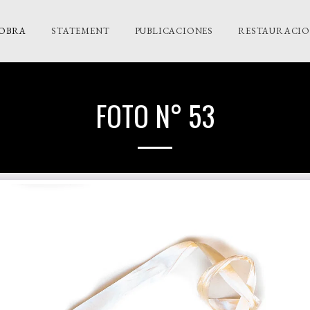
OBRA
STATEMENT
PUBLICACIONES
RESTAURACION
FOTO N° 53