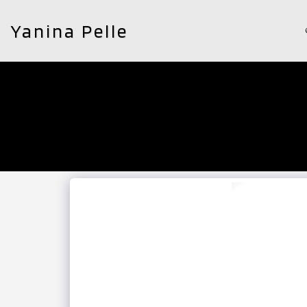
Yanina Pelle