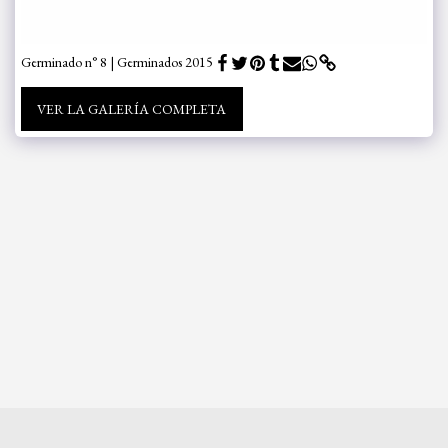
Germinado n° 8 | Germinados 2015
VER LA GALERÍA COMPLETA