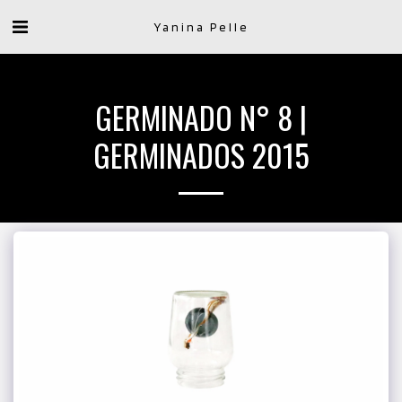
Yanina Pelle
GERMINADO N° 8 |
GERMINADOS 2015