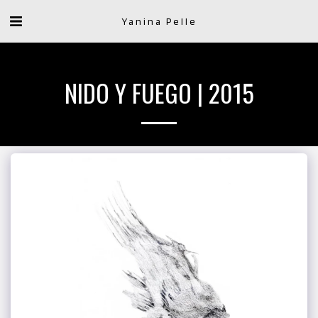
Yanina Pelle
NIDO Y FUEGO | 2015