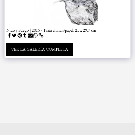
Nido y Fuego | 2015 - Tinta china s/papel. 21 x 29.7 cm
VER LA GALERÍA COMPLETA